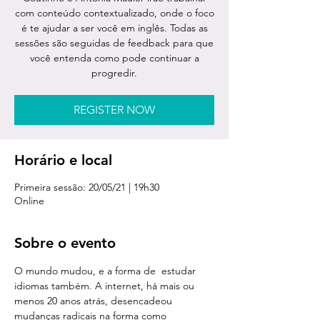
com conteúdo contextualizado, onde o foco
é te ajudar a ser você em inglês. Todas as
sessões são seguidas de feedback para que
você entenda como pode continuar a
progredir.
REGISTER NOW
Horário e local
Primeira sessão: 20/05/21 | 19h30
Online
Sobre o evento
O mundo mudou, e a forma de  estudar 
idiomas também. A internet, há mais ou 
menos 20 anos atrás, desencadeou 
mudanças radicais na forma como 