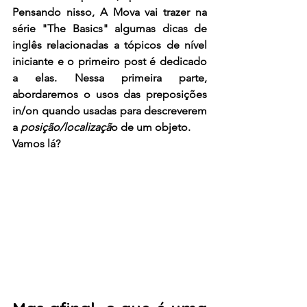
Pensando nisso, A Mova vai trazer na 
série "The Basics" algumas dicas de 
inglês relacionadas a tópicos de nível 
iniciante e o primeiro post é dedicado 
a elas. Nessa primeira parte, 
abordaremos o usos das preposições 
in/on quando usadas para descreverem 
a 
posição/localizaçã
o de um objeto. 
Vamos lá?