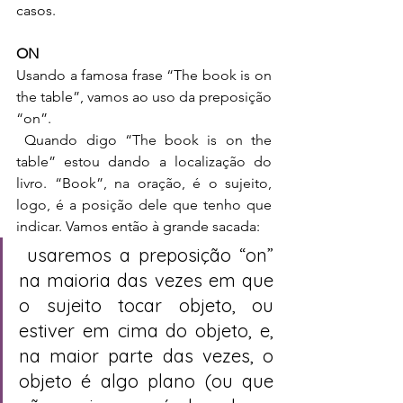
casos.
ON
Usando a famosa frase “The book is on 
the table”, vamos ao uso da preposição 
“on”.
 Quando digo “The book is on the 
table” estou dando a localização do 
livro. “Book”, na oração, é o sujeito, 
logo, é a posição dele que tenho que 
indicar. Vamos então à grande sacada:
 usaremos a preposição “on” 
na maioria das vezes em que 
o sujeito tocar objeto, ou 
estiver em cima do objeto, e, 
na maior parte das vezes, o 
objeto é algo plano (ou que 