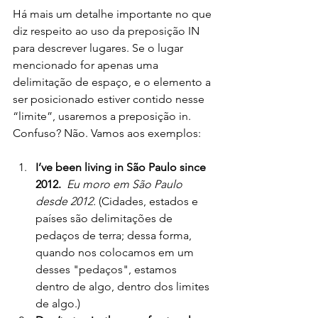
Há mais um detalhe importante no que 
diz respeito ao uso da preposição IN 
para descrever lugares. Se o lugar 
mencionado for apenas uma 
delimitação de espaço, e o elemento a 
ser posicionado estiver contido nesse 
“limite”, usaremos a preposição in. 
Confuso? Não. Vamos aos exemplos:
I’ve been living in São Paulo since 
2012.
Eu moro em São Paulo 
desde 2012.
 (Cidades, estados e 
países são delimitações de 
pedaços de terra; dessa forma, 
quando nos colocamos em um 
desses "pedaços", estamos 
dentro de algo, dentro dos limites 
de algo.)