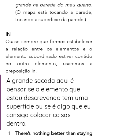
grande na parede do meu quarto.
(O mapa está tocando a parede, 
tocando a superfície da parede.)
IN
Quase sempre que formos estabelecer 
a relação entre os elementos e o 
elemento subordinado estiver contido 
no outro elemento, usaremos a 
preposição in. 
A grande sacada aqui é 
pensar se o elemento que 
estou descrevendo tem uma 
superfície ou se é algo que eu 
consiga colocar coisas 
dentro. 
There’s nothing better than staying 