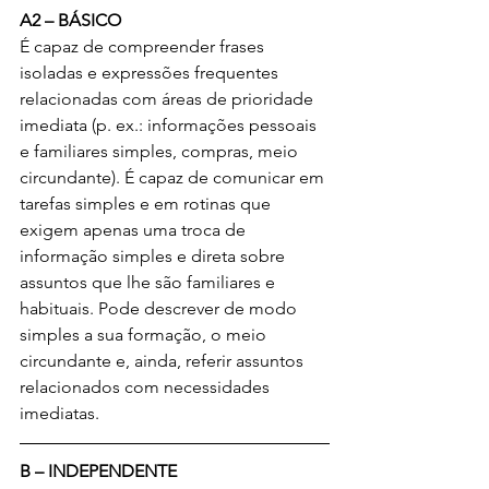
A2 – BÁSICO 
É capaz de compreender frases 
isoladas e expressões frequentes 
relacionadas com áreas de prioridade 
imediata (p. ex.: informações pessoais 
e familiares simples, compras, meio 
circundante). É capaz de comunicar em 
tarefas simples e em rotinas que 
exigem apenas uma troca de 
informação simples e direta sobre 
assuntos que lhe são familiares e 
habituais. Pode descrever de modo 
simples a sua formação, o meio 
circundante e, ainda, referir assuntos 
relacionados com necessidades 
imediatas.
B – INDEPENDENTE