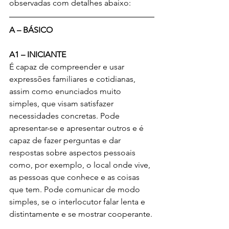
observadas com detalhes abaixo:
A – BÁSICO
A1 – INICIANTE 
É capaz de compreender e usar 
expressões familiares e cotidianas, 
assim como enunciados muito 
simples, que visam satisfazer 
necessidades concretas. Pode 
apresentar-se e apresentar outros e é 
capaz de fazer perguntas e dar 
respostas sobre aspectos pessoais 
como, por exemplo, o local onde vive, 
as pessoas que conhece e as coisas 
que tem. Pode comunicar de modo 
simples, se o interlocutor falar lenta e 
distintamente e se mostrar cooperante.