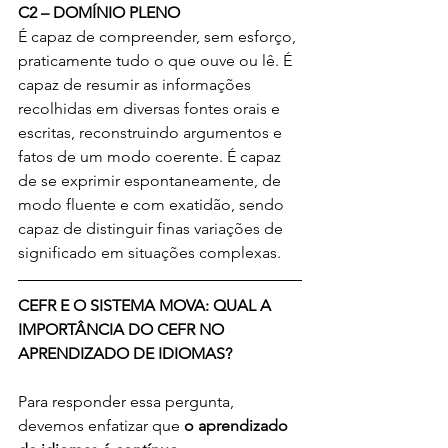
C2 – DOMÍNIO PLENO
É capaz de compreender, sem esforço, 
praticamente tudo o que ouve ou lê. É 
capaz de resumir as informações 
recolhidas em diversas fontes orais e 
escritas, reconstruindo argumentos e 
fatos de um modo coerente. É capaz 
de se exprimir espontaneamente, de 
modo fluente e com exatidão, sendo 
capaz de distinguir finas variações de 
significado em situações complexas.
CEFR E O SISTEMA MOVA: QUAL A 
IMPORTÂNCIA DO CEFR NO 
APRENDIZADO DE IDIOMAS?
Para responder essa pergunta, 
devemos enfatizar que 
o aprendizado 