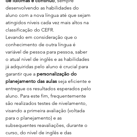
de idiomas é contínuo
, sempre 
desenvolvendo as habilidades do 
aluno com a nova língua até que sejam 
atingidos níveis cada vez mais altos na 
classificação do CEFR. 
Levando em consideração que o 
conhecimento de outra língua é 
variável de pessoa para pessoa, saber 
o atual nível de inglês e as habilidades 
já adquiridas pelo aluno é crucial para 
garantir que a 
personalização do 
planejamento das aulas
 seja eficiente e 
entregue os resultados esperados pelo 
aluno. Para este fim, frequentemente 
são realizados testes de nivelamento, 
visando a primeira avaliação (voltada 
para o planejamento) e as 
subsequentes reavaliações, durante o 
curso, do nível de inglês e das 