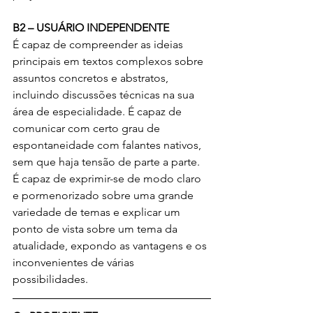
B2 – USUÁRIO INDEPENDENTE 
É capaz de compreender as ideias 
principais em textos complexos sobre 
assuntos concretos e abstratos, 
incluindo discussões técnicas na sua 
área de especialidade. É capaz de 
comunicar com certo grau de 
espontaneidade com falantes nativos, 
sem que haja tensão de parte a parte. 
É capaz de exprimir-se de modo claro 
e pormenorizado sobre uma grande 
variedade de temas e explicar um 
ponto de vista sobre um tema da 
atualidade, expondo as vantagens e os 
inconvenientes de várias 
possibilidades.